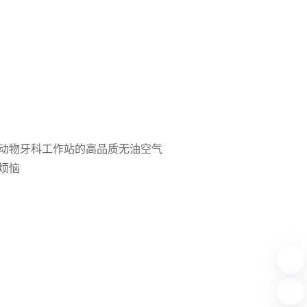
动物牙科工作站的高品质无油空气
烦恼