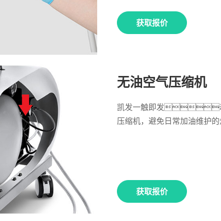
获取报价
无油空气压缩机
凯发一触即发
压缩机，避免日常加油维护的
获取报价