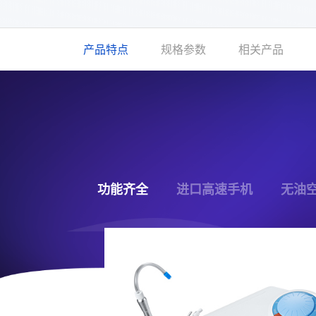
产品特点
规格参数
相关产品
功能齐全
进口高速手机
无油