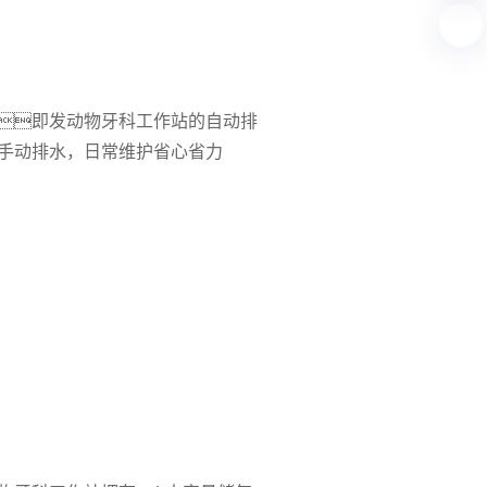
即发动物牙科工作站的自动排
手动排水，日常维护省心省力