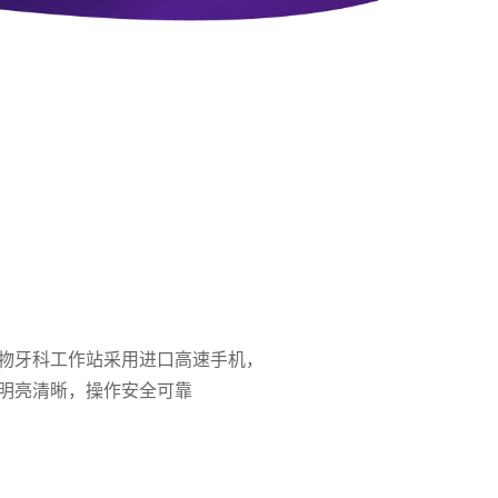
物牙科工作站采用进口高速手机，
野明亮清晰，操作安全可靠