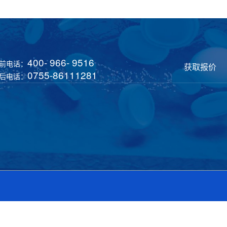
400- 966- 9516
前电话：
获取报价
0755-86111281
后电话：