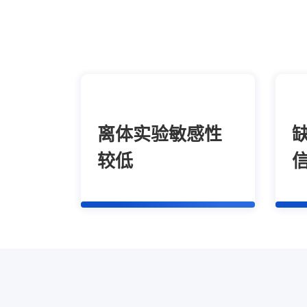
离体实验敏感性
较低