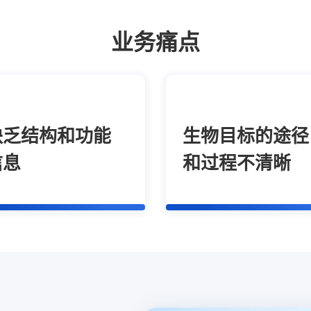
业务痛点
缺乏结构和功能
生物目标的途径
信息
和过程不清晰