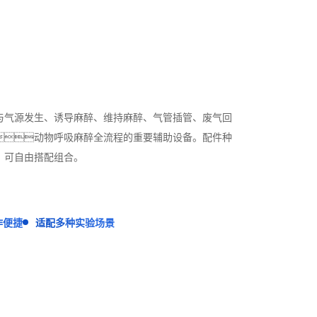
与气源发生、诱导麻醉、维持麻醉、气管插管、废气回
动物呼吸麻醉全流程的重要辅助设备。配件种
，可自由搭配组合。
作便捷
适配多种实验场景