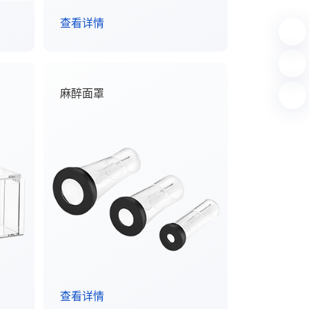
查看详情
麻醉面罩
查看详情