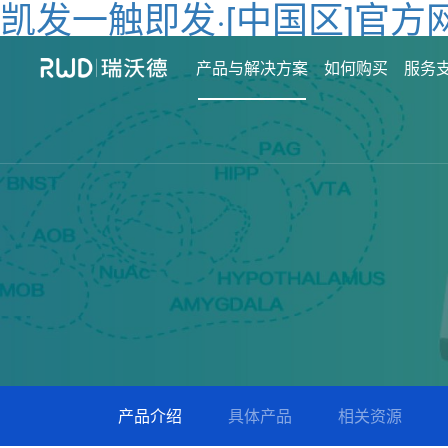
凯发一触即发·[中国区]官方
产品与解决方案
如何购买
服务
产品介绍
具体产品
相关资源