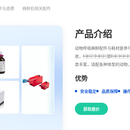
术与造模
麻醉机相关配件
产品介绍
动物呼吸麻醉配件与耗材是参
收，即
类丰富，适配各种体型的动物
优势
安全稳定
品质保障
操
获取报价