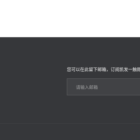
您可以在此留下邮箱，订阅凯发一触