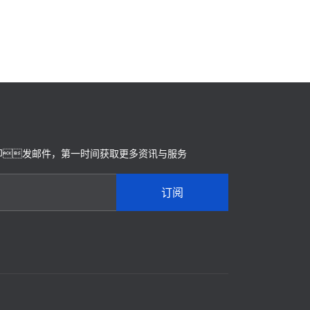
即发邮件，第一时间获取更多资讯与服务
订阅