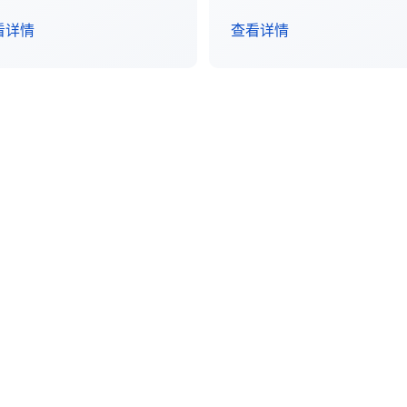
看详情
查看详情