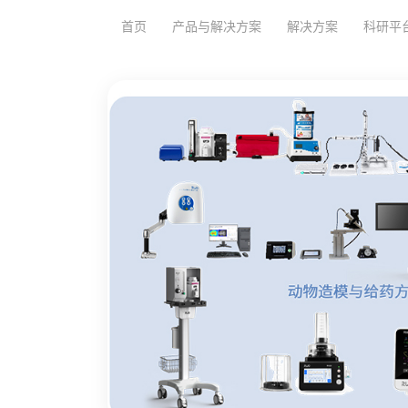
首页
产品与解决方案
解决方案
科研平