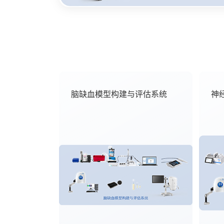
脑缺血模型构建与评估系统
神