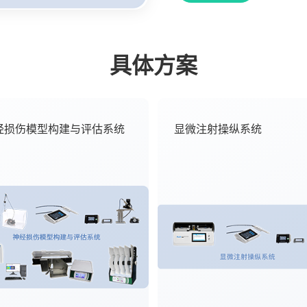
具体方案
经损伤模型构建与评估系统
显微注射操纵系统