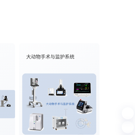
大动物手术与监护系统