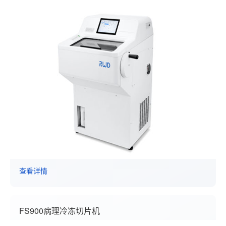
查看详情
FS900病理冷冻切片机