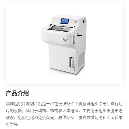
产品介绍
病理组织冷冻切片机是一种在低温条件下将新鲜组织冻硬后进行切
片的设备，适用于动物、植物和人体组织，主要用于组织细胞形态
观察、免疫组化和免疫荧光、原位杂交、激光显微切割和空间转录
组学等。