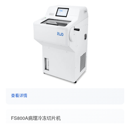
查看详情
FS800A病理冷冻切片机