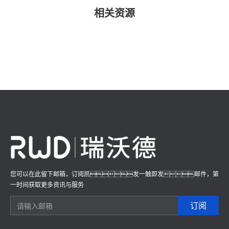
相关资源
您可以在此留下邮箱，订阅凯发一触即发邮件，第
一时间获取更多资讯与服务
订阅