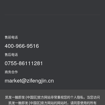
售前电话
400-966-9516
售后电话
0755-86111281
商务合作
market@zifengjin.cn
凯发一触即发·[中国区]官方网站非常重视您的个人隐私，当您访问
凯发一触即发·[中国区]官方网站的网站时，请同意使用的所有