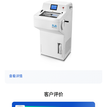
查看详情
客户评价