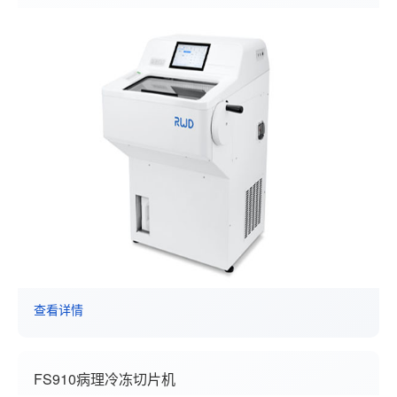
查看详情
FS910病理冷冻切片机