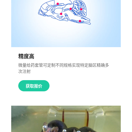
精度高
微量给药套管可定制不同规格实现特定脑区精确多
次注射
获取报价