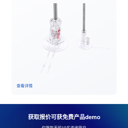
查看详情
获取报价可获免费产品demo
仅限每天前10名咨询用户