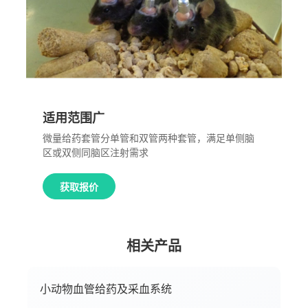
适用范围广
微量给药套管分单管和双管两种套管，满足单侧脑
区或双侧同脑区注射需求
获取报价
相关产品
小动物血管给药及采血系统