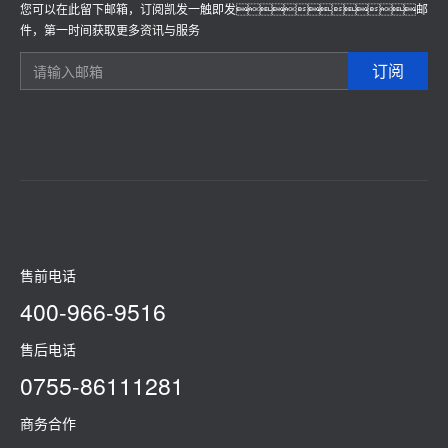
您可以在此留下邮箱，订阅凯发一触即发邮
件，第一时间获取更多资讯与服务
订阅
售前电话
400-966-9516
售后电话
0755-86111281
商务合作