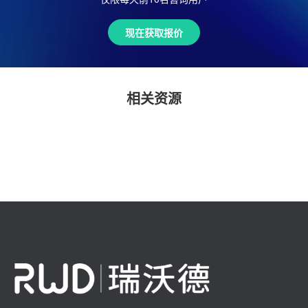
现在获取报价
相关资源