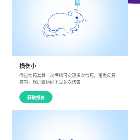
损伤小
微量给药套管一次埋植可实现多次给药，避免反复
穿刺，保护脑组织不受多次伤害
获取报价